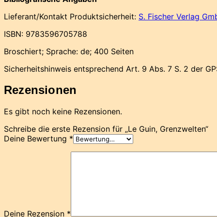
Lieferant/Kontakt Produktsicherheit:
S. Fischer Verlag Gm
ISBN: 9783596705788
Broschiert; Sprache: de; 400 Seiten
Sicherheitshinweis entsprechend Art. 9 Abs. 7 S. 2 der GP
Rezensionen
Es gibt noch keine Rezensionen.
Schreibe die erste Rezension für „Le Guin, Grenzwelten“
Deine Bewertung
*
Deine Rezension
*