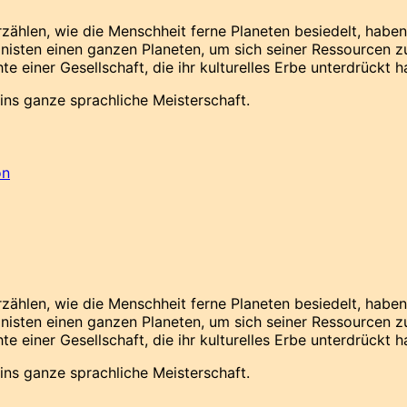
rzählen, wie die Menschheit ferne Planeten besiedelt, habe
lonisten einen ganzen Planeten, um sich seiner Ressourcen
e einer Gesellschaft, die ihr kulturelles Erbe unterdrückt h
ns ganze sprachliche Meisterschaft.
on
rzählen, wie die Menschheit ferne Planeten besiedelt, habe
lonisten einen ganzen Planeten, um sich seiner Ressourcen
e einer Gesellschaft, die ihr kulturelles Erbe unterdrückt h
ns ganze sprachliche Meisterschaft.