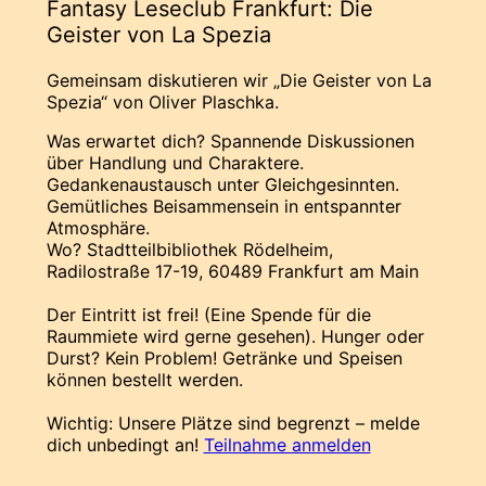
Fantasy Leseclub Frankfurt: Die
Geister von La Spezia
Gemeinsam diskutieren wir „Die Geister von La
Spezia“ von Oliver Plaschka.
Was erwartet dich? Spannende Diskussionen
über Handlung und Charaktere.
Gedankenaustausch unter Gleichgesinnten.
Gemütliches Beisammensein in entspannter
Atmosphäre.
Wo? Stadtteilbibliothek Rödelheim,
Radilostraße 17-19, 60489 Frankfurt am Main
Der Eintritt ist frei! (Eine Spende für die
Raummiete wird gerne gesehen). Hunger oder
Durst? Kein Problem! Getränke und Speisen
können bestellt werden.
Wichtig: Unsere Plätze sind begrenzt – melde
dich unbedingt an!
Teilnahme anmelden