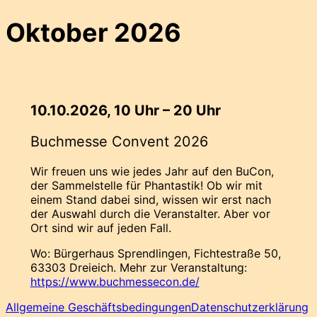
Oktober 2026
10.10.2026, 10 Uhr – 20 Uhr
Buchmesse Convent 2026
Wir freuen uns wie jedes Jahr auf den BuCon,
der Sammelstelle für Phantastik! Ob wir mit
einem Stand dabei sind, wissen wir erst nach
der Auswahl durch die Veranstalter. Aber vor
Ort sind wir auf jeden Fall.
Wo: Bürgerhaus Sprendlingen, Fichtestraße 50,
63303 Dreieich. Mehr zur Veranstaltung:
https://www.buchmessecon.de/
Allgemeine Geschäftsbedingungen
Datenschutzerklärung