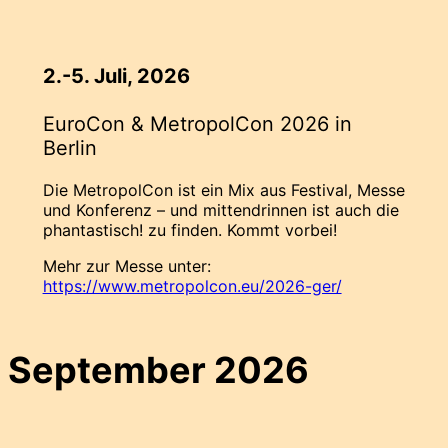
2.-5. Juli, 2026
EuroCon & MetropolCon 2026 in
Berlin
Die MetropolCon ist ein Mix aus Festival, Messe
und Konferenz – und mittendrinnen ist auch die
phantastisch! zu finden. Kommt vorbei!
Mehr zur Messe unter:
https://www.metropolcon.eu/2026-ger/
September 2026