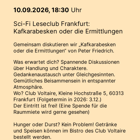
10.09.2026, 18:30
Uhr
Sci-Fi Leseclub Frankfurt:
Kafkarabesken oder die Ermittlungen
Gemeinsam diskutieren wir „Kafkarabesken
oder die Ermittlungen“ von Peter Friedrich.
Was erwartet dich? Spannende Diskussionen
über Handlung und Charaktere.
Gedankenaustausch unter Gleichgesinnten.
Gemütliches Beisammensein in entspannter
Atmosphäre.
Wo? Club Voltaire, Kleine Hochstraße 5, 60313
Frankfurt (Folgetermin in 2026: 3.12.)
Der Eintritt ist frei! (Eine Spende für die
Raummiete wird gerne gesehen)
Hunger oder Durst? Kein Problem! Getränke
und Speisen können im Bistro des Club Voltaire
bestellt werden.