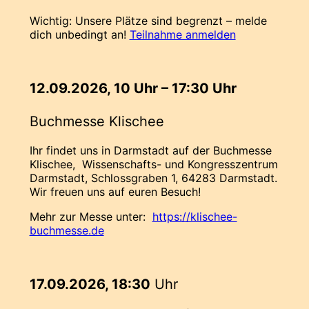
Wichtig: Unsere Plätze sind begrenzt – melde
dich unbedingt an!
Teilnahme anmelden
12.09.2026, 10 Uhr – 17:30 Uhr
Buchmesse Klischee
Ihr findet uns in Darmstadt auf der Buchmesse
Klischee, Wissenschafts- und Kongresszentrum
Darmstadt, Schlossgraben 1, 64283 Darmstadt.
Wir freuen uns auf euren Besuch!
Mehr zur Messe unter:
https://klischee-
buchmesse.de
17.09.2026, 18:30
Uhr