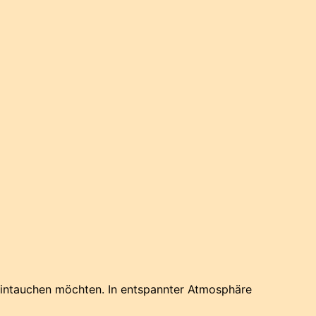
ur eintauchen möchten. In entspannter Atmosphäre