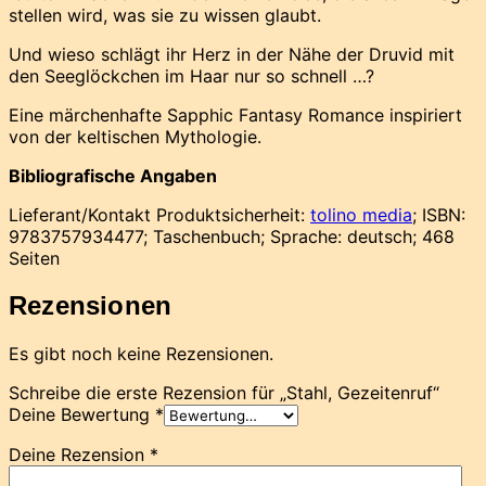
stellen wird, was sie zu wissen glaubt.
Und wieso schlägt ihr Herz in der Nähe der Druvid mit
den Seeglöckchen im Haar nur so schnell …?
Eine märchenhafte Sapphic Fantasy Romance inspiriert
von der keltischen Mythologie.
Bibliografische Angaben
Lieferant/Kontakt Produktsicherheit:
tolino media
; ISBN:
9783757934477; Taschenbuch; Sprache: deutsch; 468
Seiten
Rezensionen
Es gibt noch keine Rezensionen.
Schreibe die erste Rezension für „Stahl, Gezeitenruf“
Deine Bewertung
*
Deine Rezension
*