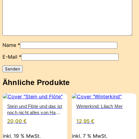
Name
*
E-Mail
*
Ähnliche Produkte
Stein und Flöte und das ist
Winterkind: Lilach Mer
noch nicht alles von Hans
Bemmann
20,00
€
12,95
€
inkl. 19 % MwSt.
inkl. 7 % MwSt.