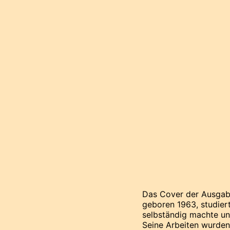
Das Cover der Ausgabe
geboren 1963, studier
selbständig machte und
Seine Arbeiten wurden