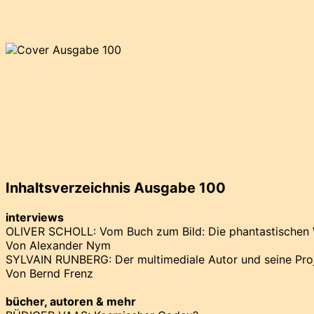
Inhaltsverzeichnis Ausgabe 100
interviews
OLIVER SCHOLL: Vom Buch zum Bild: Die phantastischen 
Von Alexander Nym
SYLVAIN RUNBERG: Der multimediale Autor und seine Pro
Von Bernd Frenz
bücher, autoren & mehr