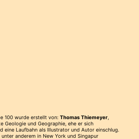
 100 wurde erstellt von:
Thomas Thiemeyer
,
te Geologie und Geographie, ehe er sich
 eine Laufbahn als Illustrator und Autor einschlug.
 unter anderem in New York und Singapur