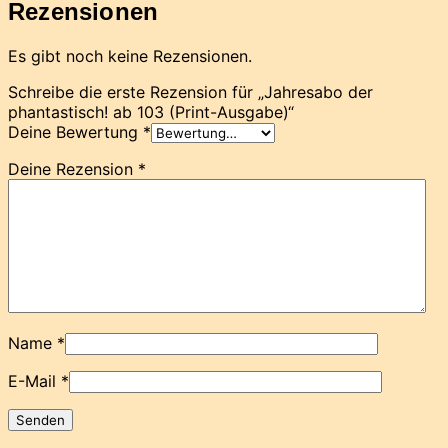
Rezensionen
Es gibt noch keine Rezensionen.
Schreibe die erste Rezension für „Jahresabo der
phantastisch! ab 103 (Print-Ausgabe)“
Deine Bewertung
*
Deine Rezension
*
Name
*
E-Mail
*