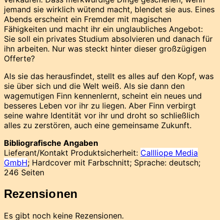
jemand sie wirklich wütend macht, blendet sie aus. Eines
Abends erscheint ein Fremder mit magischen
Fähigkeiten und macht ihr ein unglaubliches Angebot:
Sie soll ein privates Studium absolvieren und danach für
ihn arbeiten. Nur was steckt hinter dieser großzügigen
Offerte?
Als sie das herausfindet, stellt es alles auf den Kopf, was
sie über sich und die Welt weiß. Als sie dann den
wagemutigen Finn kennenlernt, scheint ein neues und
besseres Leben vor ihr zu liegen. Aber Finn verbirgt
seine wahre Identität vor ihr und droht so schließlich
alles zu zerstören, auch eine gemeinsame Zukunft.
Bibliografische Angaben
Lieferant/Kontakt Produktsicherheit:
Callliope Media
GmbH
; Hardcover mit Farbschnitt; Sprache: deutsch;
246 Seiten
Rezensionen
Es gibt noch keine Rezensionen.