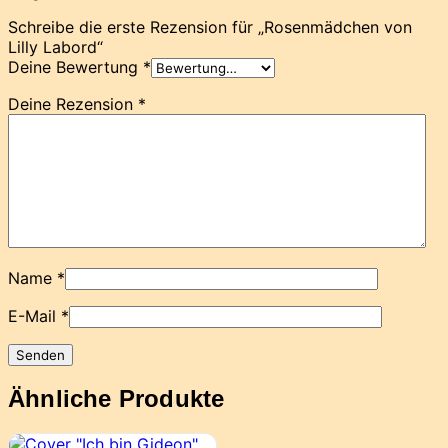
Schreibe die erste Rezension für „Rosenmädchen von
Lilly Labord“
Deine Bewertung
*
Deine Rezension
*
Name
*
E-Mail
*
Ähnliche Produkte